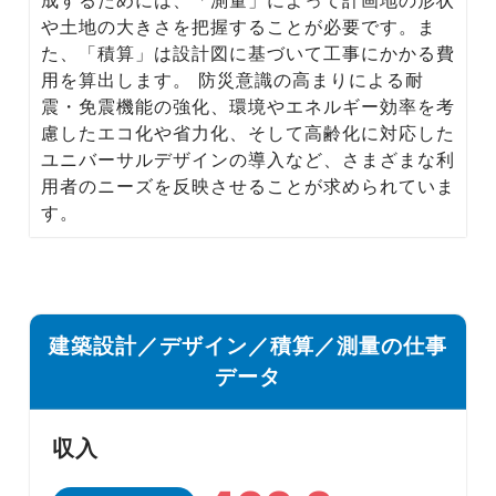
Media
や土地の大きさを把握することが必要です。ま
転職メディア
た、「積算」は設計図に基づいて工事にかかる費
用を算出します。 防災意識の高まりによる耐
震・免震機能の強化、環境やエネルギー効率を考
慮したエコ化や省力化、そして高齢化に対応した
ユニバーサルデザインの導入など、さまざまな利
用者のニーズを反映させることが求められていま
す。
建築設計／デザイン／積算／測量の仕事
データ
収入