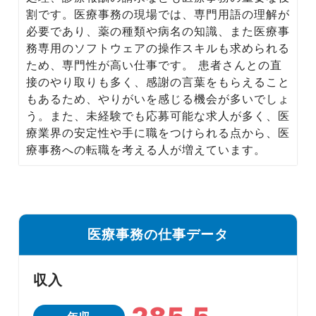
Media
割です。医療事務の現場では、専門用語の理解が
転職メディア
必要であり、薬の種類や病名の知識、また医療事
務専用のソフトウェアの操作スキルも求められる
ため、専門性が高い仕事です。 患者さんとの直
接のやり取りも多く、感謝の言葉をもらえること
もあるため、やりがいを感じる機会が多いでしょ
う。また、未経験でも応募可能な求人が多く、医
療業界の安定性や手に職をつけられる点から、医
療事務への転職を考える人が増えています。
医療事務の仕事データ
収入