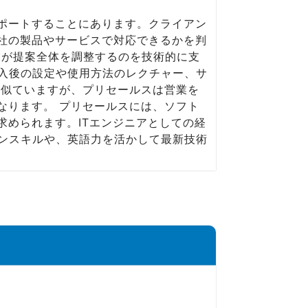
サポートすることにあります。クライアン
自社の製品やサービスで対応できるかを判
業が提案全体を調整するのを技術的に支
入後の設定や使用方法のレクチャー、サ
は似ていますが、プリセールスは営業を
なります。 プリセールスには、ソフト
求められます。ITエンジニアとしての経
ンスキルや、英語力を活かして最新技術