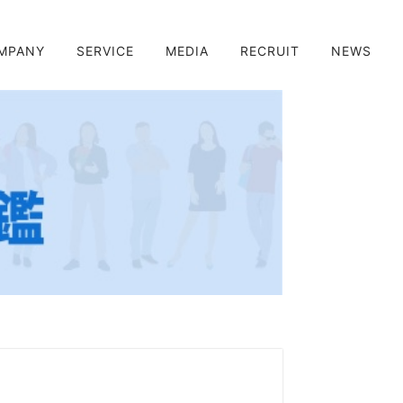
MPANY
SERVICE
MEDIA
RECRUIT
NEWS