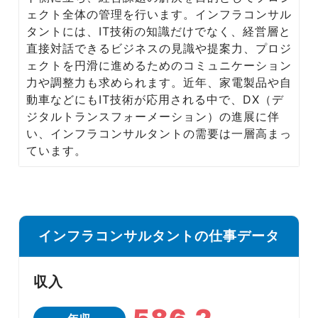
Media
ェクト全体の管理を行います。インフラコンサル
転職メディア
タントには、IT技術の知識だけでなく、経営層と
直接対話できるビジネスの見識や提案力、プロジ
ェクトを円滑に進めるためのコミュニケーション
力や調整力も求められます。近年、家電製品や自
動車などにもIT技術が応用される中で、DX（デ
ジタルトランスフォーメーション）の進展に伴
い、インフラコンサルタントの需要は一層高まっ
ています。
インフラコンサルタントの仕事データ
収入