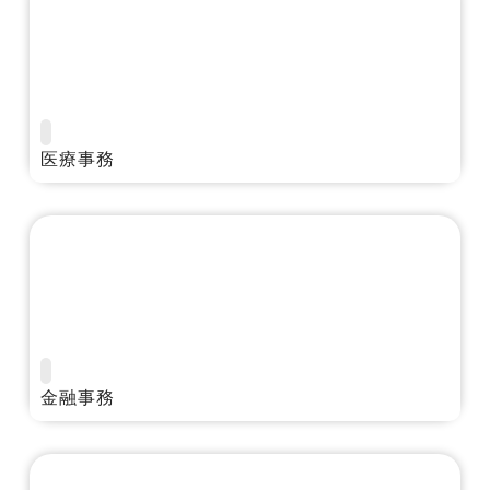
医療事務
金融事務