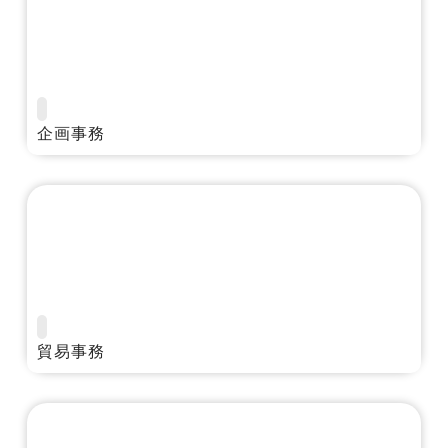
企画事務
貿易事務