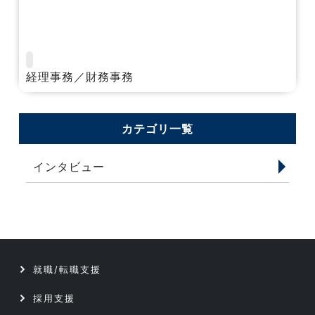
経理事務／財務事務
カテゴリ一覧
インタビュー
就職/転職支援
採用支援