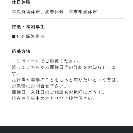
休日休暇
年次有給休暇、夏季休暇、年末年始休暇
待遇・福利厚生
■社会保険完備
応募方法
まずはメールでご応募ください。
追ってこちらから面接日等の詳細をお知らせしま
す。
お仕事や職場のことをもっと知りたいという方は、
お気軽にお問合せ下さい。
面接日・入社日のご相談もお気軽にどうぞ。
現在お仕事中の方もぜひご検討下さい。