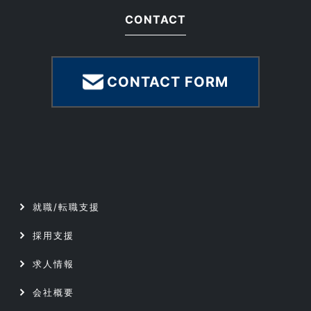
CONTACT
CONTACT FORM
就職/転職支援
採用支援
求人情報
会社概要