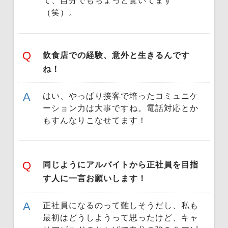
て、自分でもちょっと驚いてます
（笑）。
飲食店での経験、意外と生きるんです
ね！
はい、やっぱり接客で培ったコミュニケ
ーション力は大事ですね。電話対応とか
もすんなりこなせてます！
同じようにアルバイトから正社員を目指
す人に一言お願いします！
正社員になるのって難しそうだし、私も
最初はどうしようって思ったけど、キャ