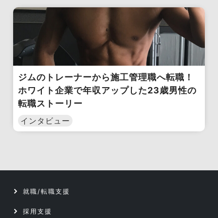
ジムのトレーナーから施工管理職へ転職！
ホワイト企業で年収アップした23歳男性の
転職ストーリー
インタビュー
就職/転職支援
採用支援