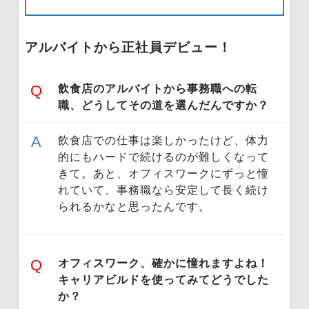
アルバイトから正社員デビュー！
飲食店のアルバイトから事務職への転
職、どうしてその道を選んだんですか？
飲食店での仕事は楽しかったけど、体力
的にもハードで続けるのが難しくなって
きて。あと、オフィスワークにずっと憧
れていて、事務職なら安定して長く続け
られるかなと思ったんです。
オフィスワーク、確かに憧れますよね！
キャリアビルドを使ってみてどうでした
か？