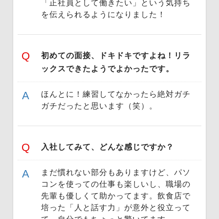
「正社員として働きたい」という気持ち
を伝えられるようになりました！
初めての面接、ドキドキですよね！リラ
ックスできたようでよかったです。
ほんとに！練習してなかったら絶対ガチ
ガチだったと思います（笑）。
入社してみて、どんな感じですか？
まだ慣れない部分もありますけど、パソ
コンを使っての仕事も楽しいし、職場の
先輩も優しくて助かってます。飲食店で
培った「人と話す力」が意外と役立って