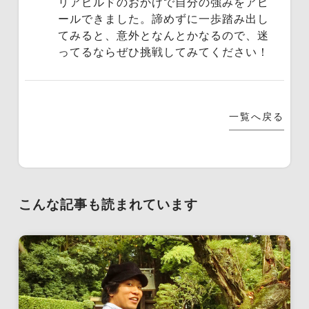
リアビルドのおかげで自分の強みをアピ
ールできました。諦めずに一歩踏み出し
てみると、意外となんとかなるので、迷
ってるならぜひ挑戦してみてください！
一覧へ戻る
こんな記事も読まれています