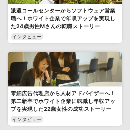
派遣コールセンターからソフトウェア営業
職へ！ホワイト企業で年収アップを実現し
た24歳男性Mさんの転職ストーリー
インタビュー
零細広告代理店から人材アドバイザーへ！
第二新卒でホワイト企業に転職し年収アッ
プを実現した22歳女性の成功ストーリー
インタビュー