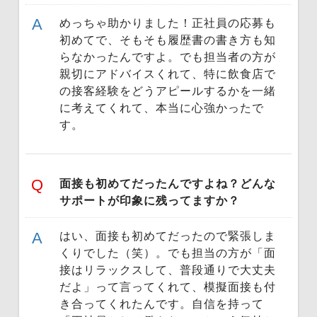
めっちゃ助かりました！正社員の応募も
初めてで、そもそも履歴書の書き方も知
らなかったんですよ。でも担当者の方が
親切にアドバイスくれて、特に飲食店で
の接客経験をどうアピールするかを一緒
に考えてくれて、本当に心強かったで
す。
面接も初めてだったんですよね？どんな
サポートが印象に残ってますか？
はい、面接も初めてだったので緊張しま
くりでした（笑）。でも担当の方が「面
接はリラックスして、普段通りで大丈夫
だよ」って言ってくれて、模擬面接も付
き合ってくれたんです。自信を持って