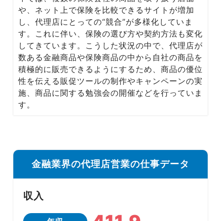
Media
や、ネット上で保険を比較できるサイトが増加
転職メディア
し、代理店にとっての“競合”が多様化していま
す。これに伴い、保険の選び方や契約方法も変化
してきています。こうした状況の中で、代理店が
数ある金融商品や保険商品の中から自社の商品を
積極的に販売できるようにするため、商品の優位
性を伝える販促ツールの制作やキャンペーンの実
施、商品に関する勉強会の開催などを行っていま
す。
金融業界の代理店営業の仕事データ
収入